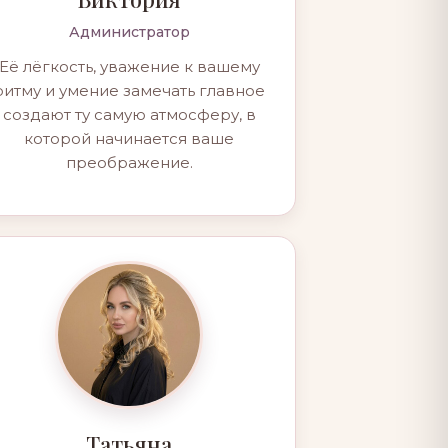
Администратор
Её лёгкость, уважение к вашему
ритму и умение замечать главное
создают ту самую атмосферу, в
которой начинается ваше
преображение.
Татьяна