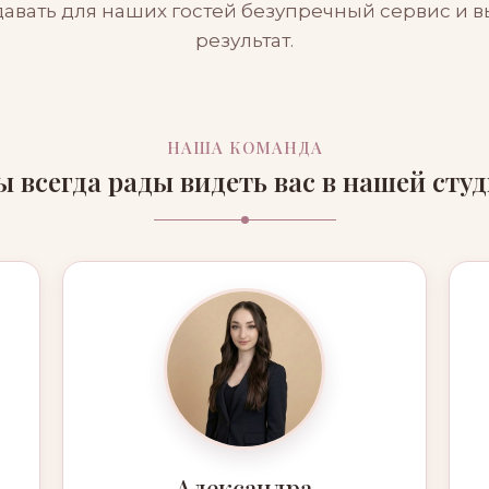
давать для наших гостей безупречный сервис и
результат.
НАША КОМАНДА
 всегда рады видеть вас в нашей сту
Александра