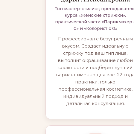
Топ мастер-стилист; преподавател
курса «Женские стрижки»,
практической части «Парикмахер 
0» и «Колорист с 0»
Профессионал с безупречным
вкусом. Создаст идеальную
стрижку под ваш тип лица,
выполнит окрашивание любой
сложности и подберёт лучший
вариант именно для вас. 22 год
практики, только
профессиональная косметика,
индивидуальный подход и
детальная консультация.