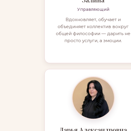
Управляющий
Вдохновляет, обучает и
объединяет коллектив вокруг
общей философии — дарить не
просто услуги, а эмоции.
Дарья Александровна