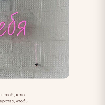
 своё дело.
ерство, чтобы