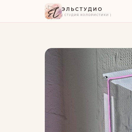
ЭЛЬСТУДИО
| СТУДИЯ КОЛОРИСТИКИ |