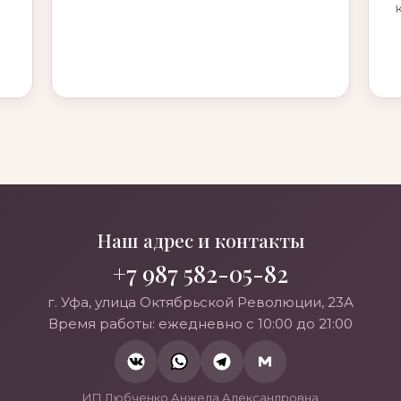
Наш адрес и контакты
+7 987 582-05-82
г. Уфа, улица Октябрьской Революции, 23А
Время работы: ежедневно с 10:00 до 21:00
ИП Любченко Анжела Александровна