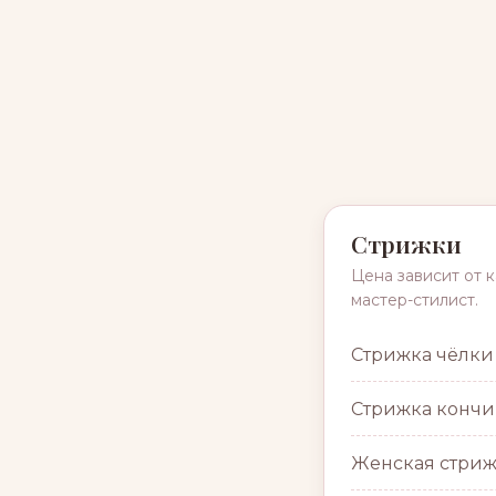
Стрижки
Цена зависит от к
мастер-стилист.
Стрижка чёлки
Стрижка кончи
Женская стриж