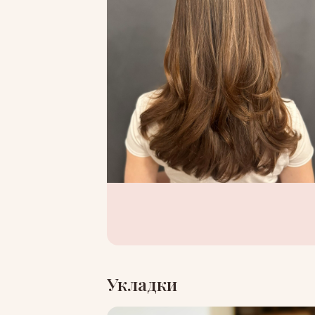
Укладки