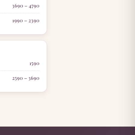
3690 – 4790
1990 – 2390
1590
2590 – 3690