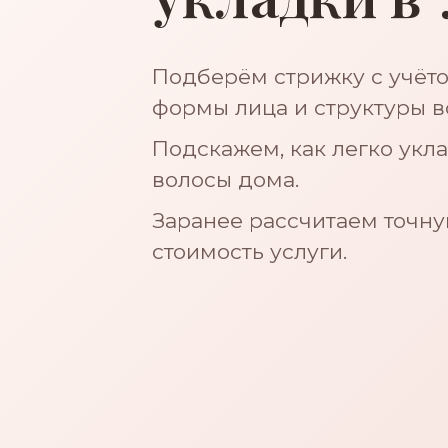
Подберём стрижку с учёт
формы лица и структуры в
Подскажем, как легко укл
волосы дома.
Заранее рассчитаем точн
стоимость услуги.