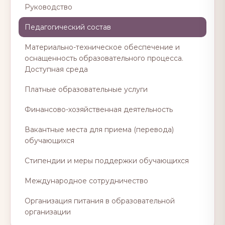
Руководство
Педагогический состав
Материально-техническое обеспечение и
оснащенность образовательного процесса.
Доступная среда
Платные образовательные услуги
Финансово-хозяйственная деятельность
Вакантные места для приема (перевода)
обучающихся
Стипендии и меры поддержки обучающихся
Международное сотрудничество
Организация питания в образовательной
организации