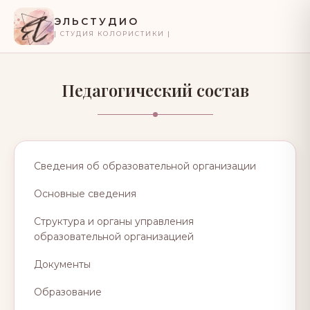
ЭЛЬСТУДИО
| СТУДИЯ КОЛОРИСТИКИ |
Педагогический состав
Сведения об образовательной организации
Основные сведения
Структура и органы управления
образовательной организацией
Документы
Образование