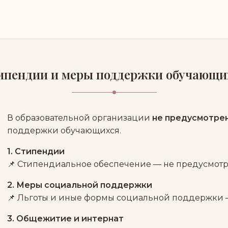
ипендии и меры поддержки обучающи
В образовательной организации
не предусмотре
поддержки обучающихся.
1. Стипендии
📌 Стипендиальное обеспечение — не предусмотр
2. Меры социальной поддержки
📌 Льготы и иные формы социальной поддержки —
3. Общежитие и интернат