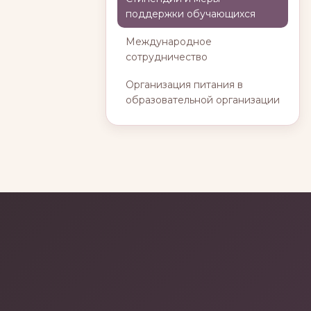
поддержки обучающихся
Международное
сотрудничество
Организация питания в
образовательной организации