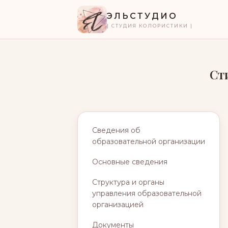
ЭЛЬСТУДИО
| СТУДИЯ КОЛОРИСТИКИ |
Ст
Сведения об
образовательной организации
Основные сведения
Структура и органы
управления образовательной
организацией
Документы