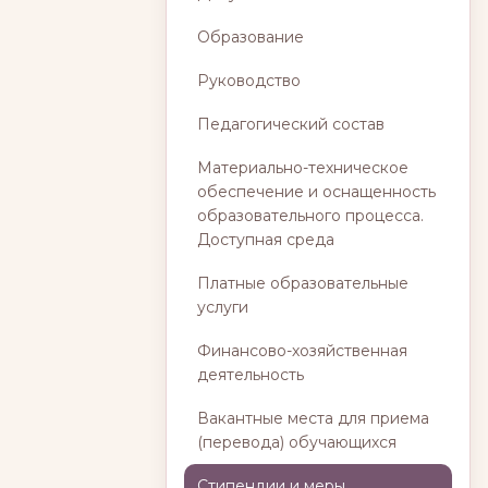
Образование
Руководство
Педагогический состав
Материально-техническое
обеспечение и оснащенность
образовательного процесса.
Доступная среда
Платные образовательные
услуги
Финансово-хозяйственная
деятельность
Вакантные места для приема
(перевода) обучающихся
Стипендии и меры